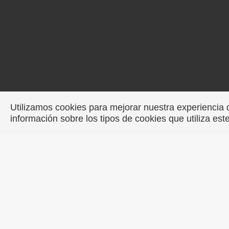
Utilizamos cookies para mejorar nuestra experiencia 
información sobre los tipos de cookies que utiliza est