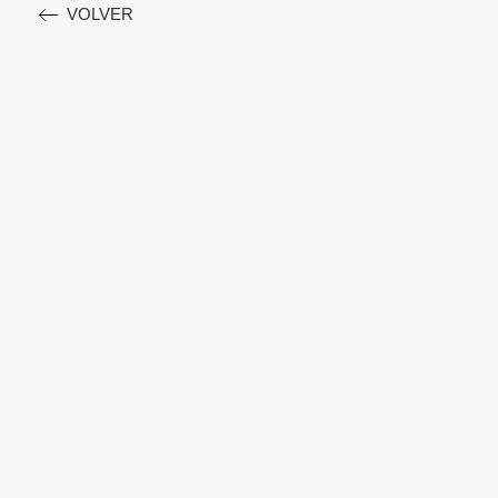
VOLVER