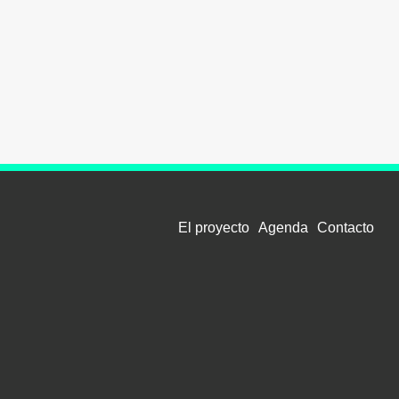
El proyecto
Agenda
Contacto