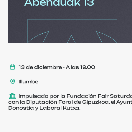
13 de diciembre - A las 19.00
Illumbe
Impulsado por la Fundación Fair Saturd
con la Diputación Foral de Gipuzkoa, el Ayu
Donostia y Laboral Kutxa.