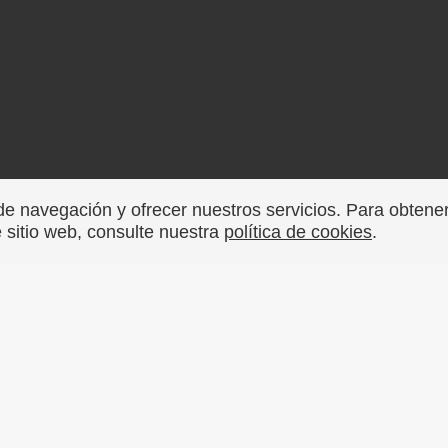
de navegación y ofrecer nuestros servicios. Para obten
e sitio web, consulte nuestra
política de cookies
.